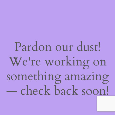
Pardon our dust!
We're working on
something amazing
— check back soon!