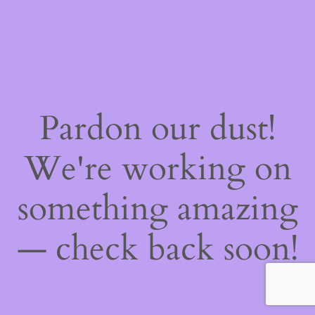
Pardon our dust!
We're working on
something amazing
— check back soon!