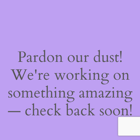
Pardon our dust!
We're working on
something amazing
— check back soon!