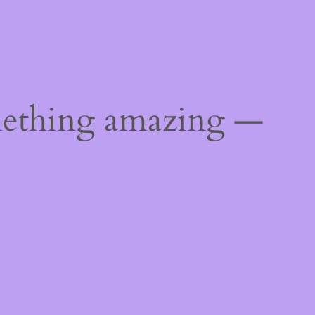
mething amazing —