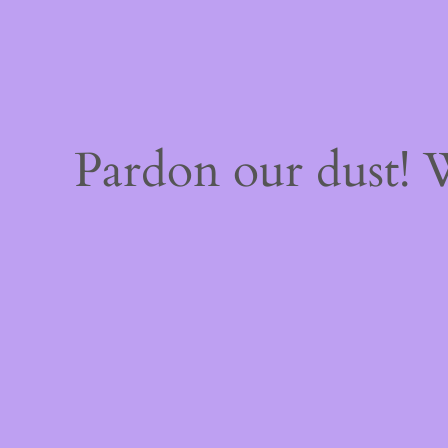
Pardon our dust!