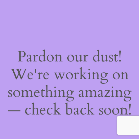
Pardon our dust!
We're working on
something amazing
— check back soon!