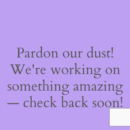
Pardon our dust!
We're working on
something amazing
— check back soon!