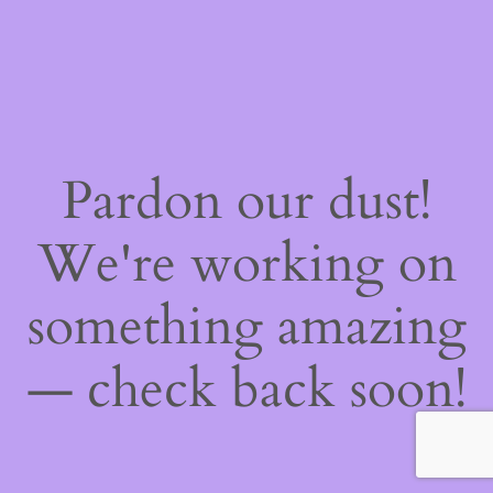
Pardon our dust!
We're working on
something amazing
— check back soon!