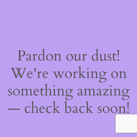
Pardon our dust!
We're working on
something amazing
— check back soon!