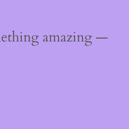
mething amazing —