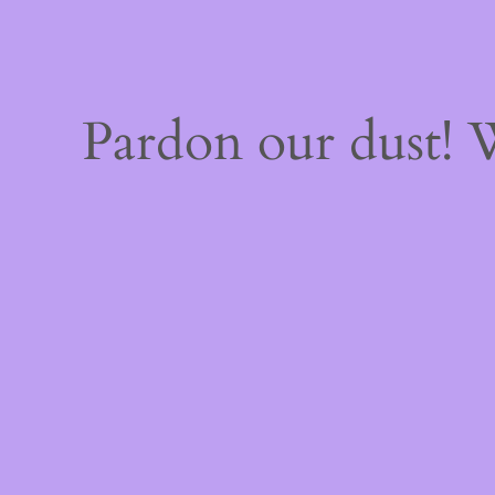
Pardon our dust!