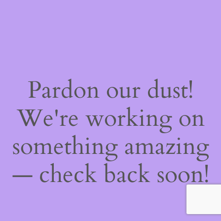
Pardon our dust!
We're working on
something amazing
— check back soon!