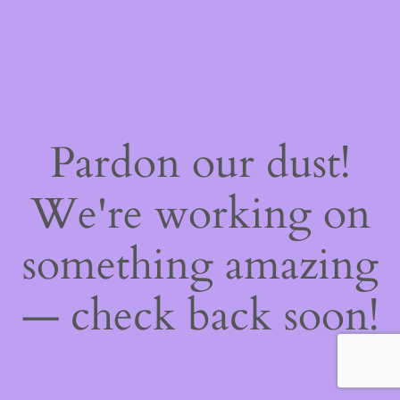
Pardon our dust!
We're working on
something amazing
— check back soon!