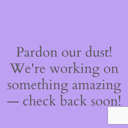
Pardon our dust!
We're working on
something amazing
— check back soon!