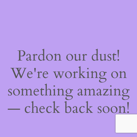
Pardon our dust!
We're working on
something amazing
— check back soon!