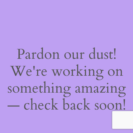
Pardon our dust!
We're working on
something amazing
— check back soon!