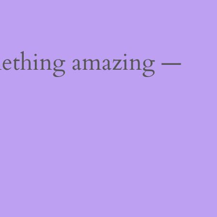
mething amazing —