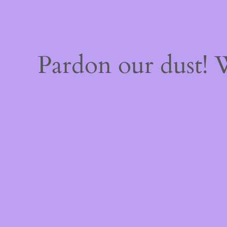
Pardon our dust!